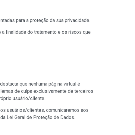
ntadas para a proteção da sua privacidade.
a finalidade do tratamento e os riscos que
destacar que nenhuma página virtual é
oblemas de culpa exclusivamente de terceiros
prio usuário/cliente.
sos usuários/clientes, comunicaremos aos
da Lei Geral de Proteção de Dados.