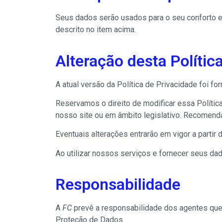
Seus dados serão usados para o seu conforto e
descrito no item acima.
Alteração desta Polític
A atual versão da Política de Privacidade foi fo
Reservamos o direito de modificar essa Polític
nosso site ou em âmbito legislativo. Recomend
Eventuais alterações entrarão em vigor a parti
Ao utilizar nossos serviços e fornecer seus d
Responsabilidade
A
FC
prevê a responsabilidade dos agentes que
Proteção de Dados.